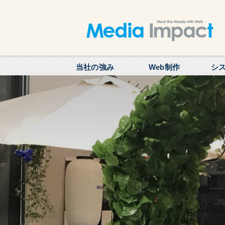
当社の強み
Web制作
シ