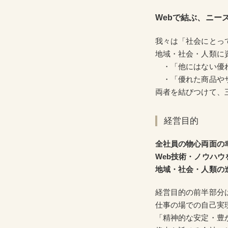
Webで結ぶ、ニー
我々は「社会にとっ
地域・社会・人類に
・「他にはない優れ
・「優れた商品やサ
両者を結びつけて、
経営目的
全社員の物心両面の
Web技術・ノウハ
地域・社会・人類の
経営目的の前半部分
仕事の場での自己実
「精神的な安定・豊