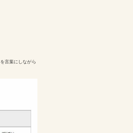
姿を言葉にしながら