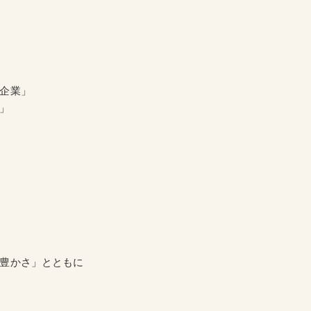
企業」
」
豊かさ」とともに