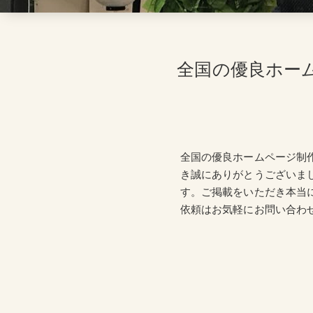
全国の優良ホー
全国の優良ホームページ制
き誠にありがとうございま
す。ご掲載をいただき本当
依頼はお気軽にお問い合わ