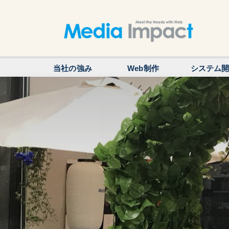
当社の強み
Web制作
システム