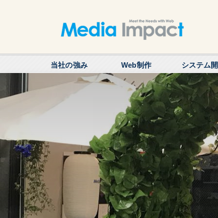
当社の強み
Web制作
システム