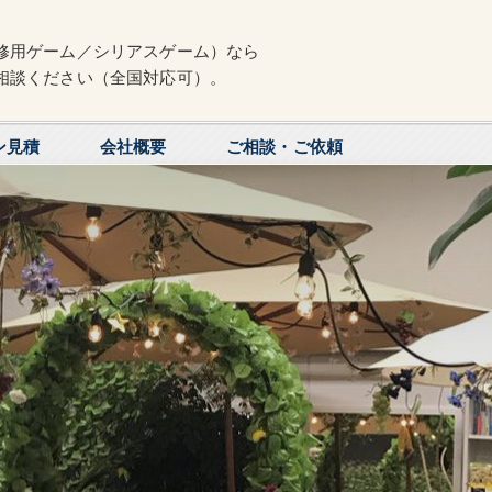
修用ゲーム／シリアスゲーム）なら
相談ください（全国対応可）。
ン見積
会社概要
ご相談・ご依頼