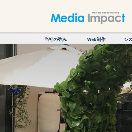
当社の強み
Web制作
シ