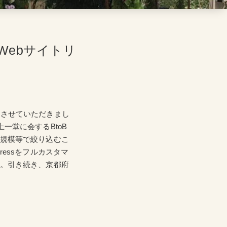
Webサイトリ
ルさせていただきまし
一堂に会するBtoB
、規模等で絞り込むこ
essをフルカスタマ
す。引き続き、京都府