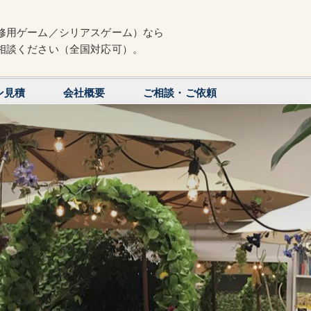
修用ゲーム／シリアスゲーム）なら
相談ください（全国対応可）。
ン見積
会社概要
ご相談・ご依頼