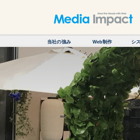
当社の強み
Web制作
シ