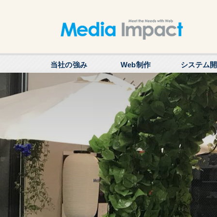
当社の強み
Web制作
システム