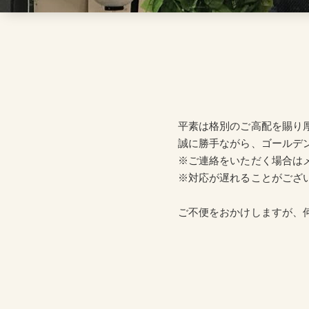
平素は格別のご高配を賜り
誠に勝手ながら、ゴールデン
※ご連絡をいただく場合は
※対応が遅れることがござ
ご不便をおかけしますが、