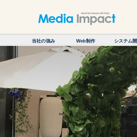
当社の強み
Web制作
システム