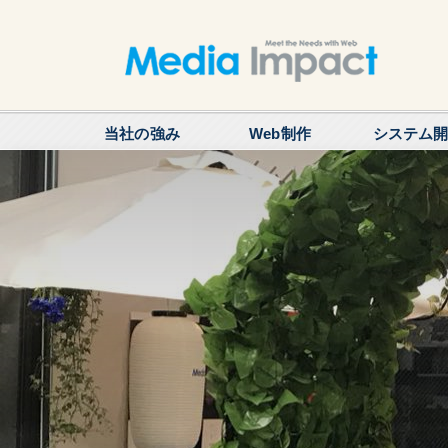
当社の強み
Web制作
システム