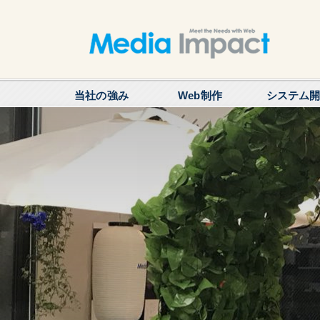
当社の強み
Web制作
システム