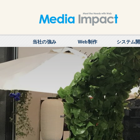
当社の強み
Web制作
システム