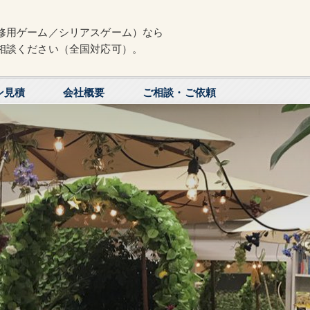
修用ゲーム／シリアスゲーム）なら
相談ください（全国対応可）。
ン見積
会社概要
ご相談・ご依頼