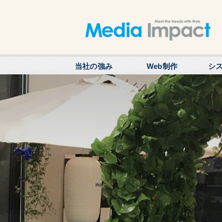
当社の強み
Web制作
シ