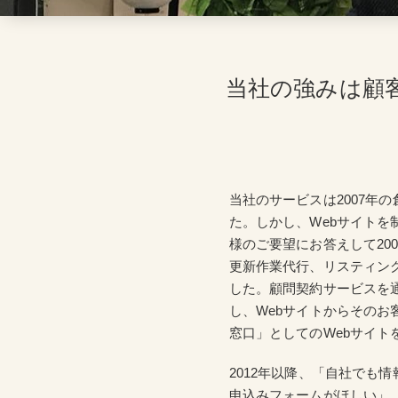
当社の強みは顧
当社のサービスは2007年の
た。しかし、Webサイトを
様のご要望にお答えして20
更新作業代行、リスティン
した。顧問契約サービスを
し、Webサイトからその
窓口」としてのWebサイ
2012年以降、「自社でも
申込みフォームがほしい」