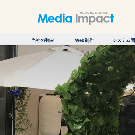
当社の強み
Web制作
システム