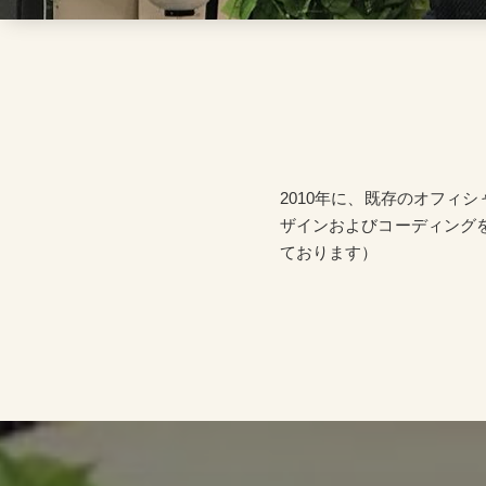
2010年に、既存のオフィ
ザインおよびコーディング
ております）