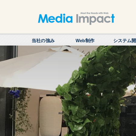
当社の強み
Web制作
システム