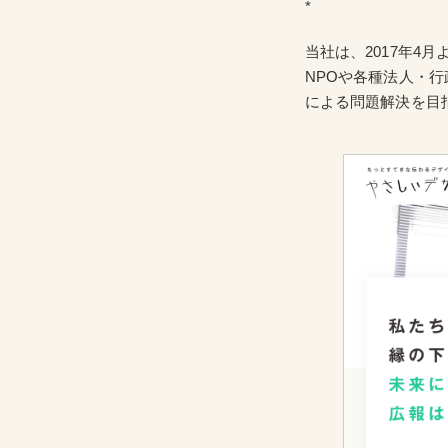
*
当社は、2017年4
NPOや各種法人・
による問題解決を目