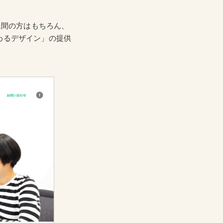
民間の方はもちろん、
わるデザイン」の提供