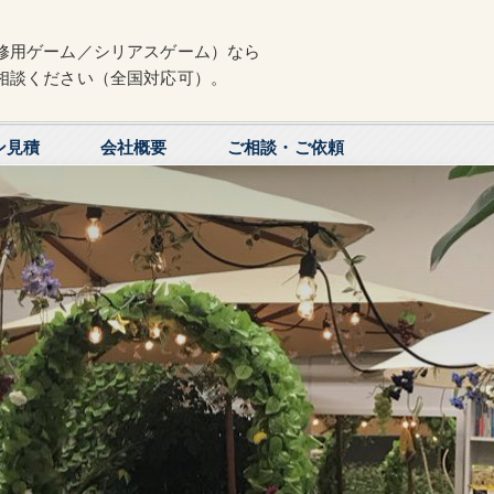
修用ゲーム／シリアスゲーム）なら
相談ください（全国対応可）。
ン見積
会社概要
ご相談・ご依頼