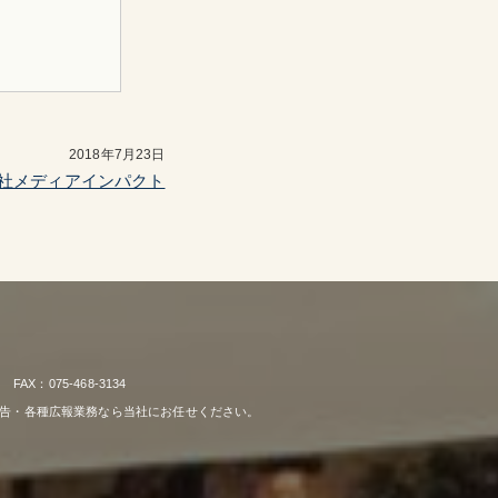
2018年7月23日
社メディアインパクト
：075-468-3134
広告・各種広報業務なら当社にお任せください。