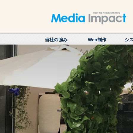
当社の強み
Web制作
シ