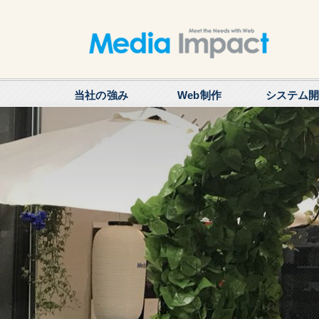
当社の強み
Web制作
システム