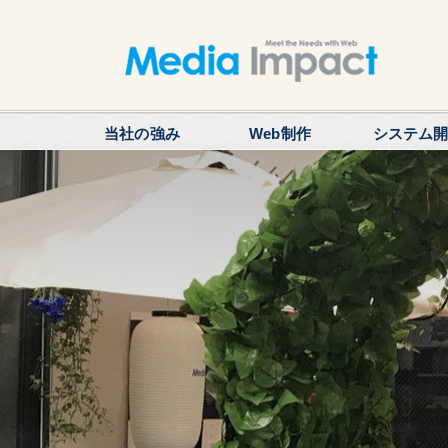
当社の強み
Web制作
システム