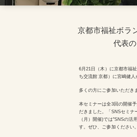
京都市福祉ボラ
代表の
6月21日（木）に京都市福
ち交流館 京都）に宮嶋健
多くの方にご参加いただき
本セミナーは全3回の開催予
だきました。「SNSセミナ
（月）開催)では”SNSの
す。ぜひ、ご参加ください