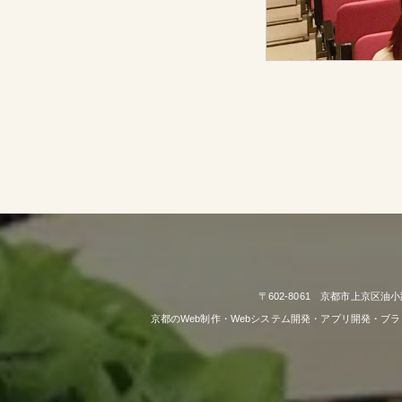
〒602-8061 京都市上京区油小
京都のWeb制作・Webシステム開発・アプリ開発・ブ