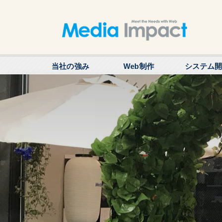
当社の強み
Web制作
システム