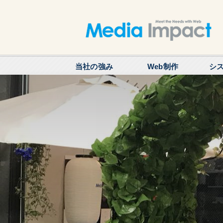
当社の強み
Web制作
シ