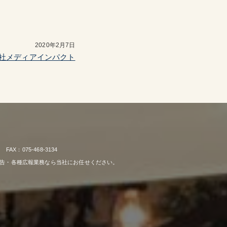
2020年2月7日
社メディアインパクト
：075-468-3134
広告・各種広報業務なら当社にお任せください。