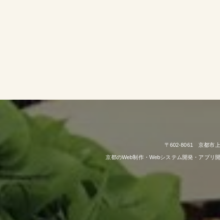
〒602-8061 京都
京都のWeb制作・Webシステム開発・アプ