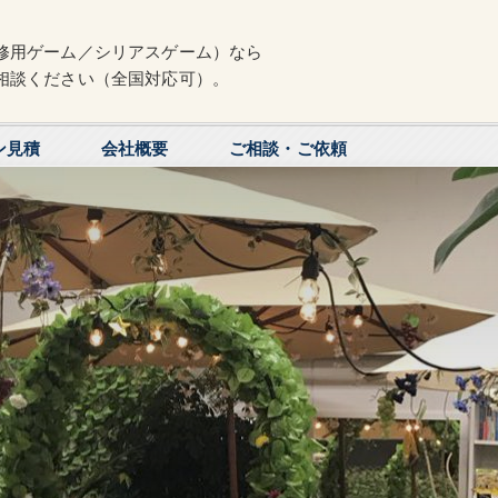
修用ゲーム／シリアスゲーム）なら
相談ください（全国対応可）。
ン見積
会社概要
ご相談・ご依頼