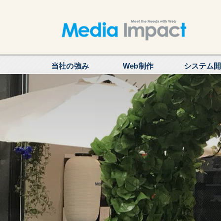
当社の強み
Web制作
システム