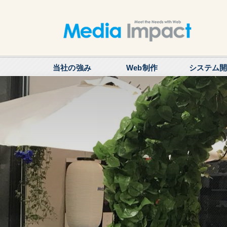
当社の強み
Web制作
システム