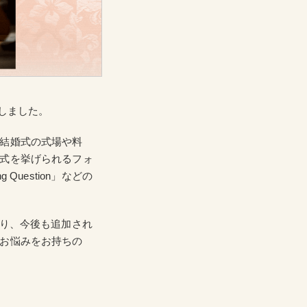
たしました。
結婚式の式場や料
式を挙げられるフォ
Question」などの
ており、今後も追加され
お悩みをお持ちの