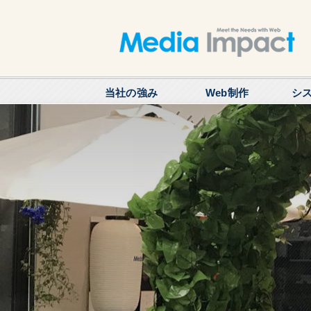
当社の強み
Web制作
シ