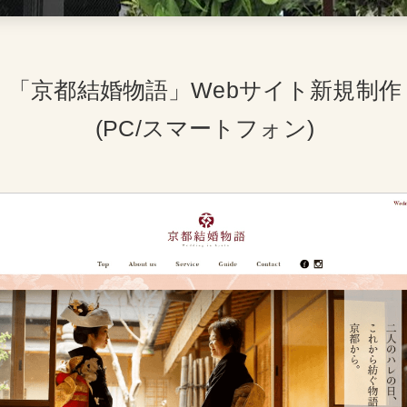
「京都結婚物語」Webサイト新規制作
(PC/スマートフォン)