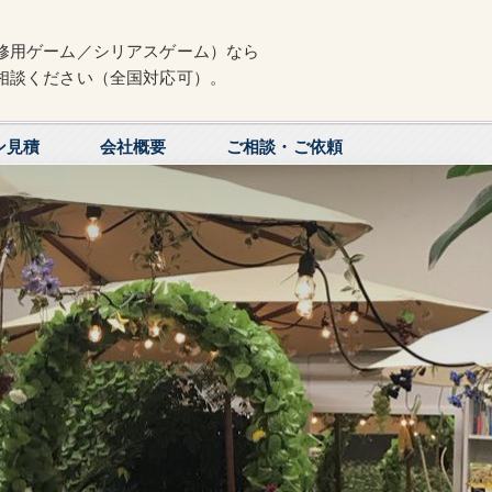
修用ゲーム／シリアスゲーム）なら
相談ください（全国対応可）。
ン見積
会社概要
ご相談・ご依頼